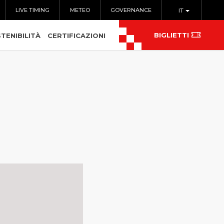
LIVE TIMING
METEO
GOVERNANCE
IT
BIGLIETTI
TENIBILITÀ
CERTIFICAZIONI