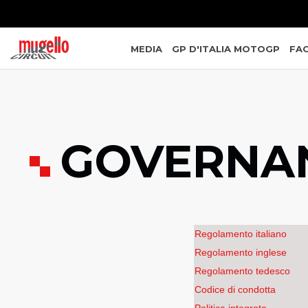
MEDIA
GP D'ITALIA MOTOGP
FAC
GOVERNA
Regolamento italiano
Regolamento inglese
Regolamento tedesco
Codice di condotta