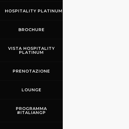
HOSPITALITY PLATINUM
BROCHURE
VISTA HOSPITALITY
PLATINUM
PRENOTAZIONE
LOUNGE
PROGRAMMA
#ITALIANGP