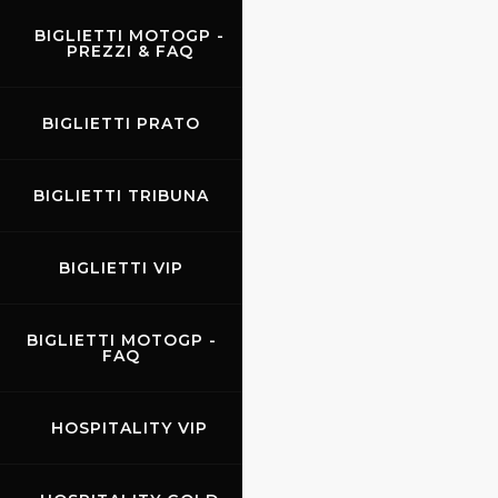
BIGLIETTI MOTOGP -
PREZZI & FAQ
BIGLIETTI PRATO
BIGLIETTI TRIBUNA
BIGLIETTI VIP
BIGLIETTI MOTOGP -
FAQ
HOSPITALITY VIP