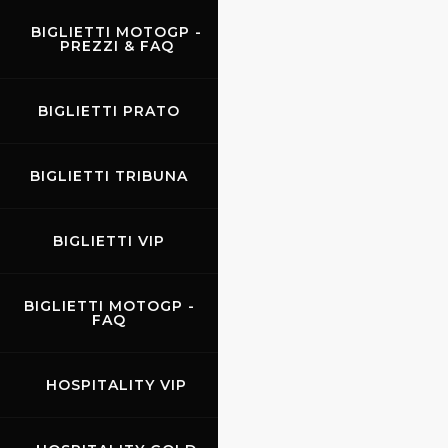
BIGLIETTI MOTOGP -
PREZZI & FAQ
BIGLIETTI PRATO
BIGLIETTI TRIBUNA
BIGLIETTI VIP
BIGLIETTI MOTOGP -
FAQ
HOSPITALITY VIP