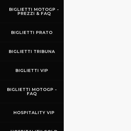
BIGLIETTI MOTOGP -
PREZZI & FAQ
BIGLIETTI PRATO
BIGLIETTI TRIBUNA
BIGLIETTI VIP
BIGLIETTI MOTOGP -
FAQ
HOSPITALITY VIP