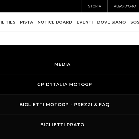
STORIA
ALBO D’ORO
ILITIES
PISTA
NOTICE BOARD
EVENTI
DOVE SIAMO
SOS
MEDIA
GP D'ITALIA MOTOGP
BIGLIETTI MOTOGP - PREZZI & FAQ
BIGLIETTI PRATO