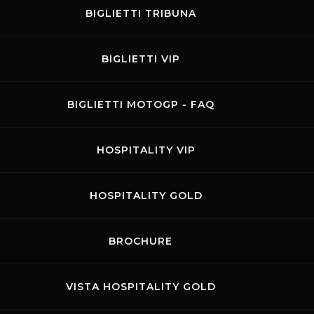
BIGLIETTI TRIBUNA
BIGLIETTI VIP
BIGLIETTI MOTOGP - FAQ
HOSPITALITY VIP
HOSPITALITY GOLD
BROCHURE
VISTA HOSPITALITY GOLD