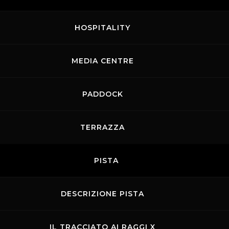
HOSPITALITY
MEDIA CENTRE
PADDOCK
TERRAZZA
PISTA
DESCRIZIONE PISTA
IL TRACCIATO AI RAGGI X