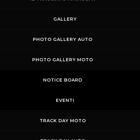
GALLERY
PHOTO GALLERY AUTO
PHOTO GALLERY MOTO
NOTICE BOARD
EVENTI
TRACK DAY MOTO