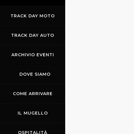
TRACK DAY MOTO
TRACK DAY AUTO
ARCHIVIO EVENTI
DOVE SIAMO
La campagna a Borgo S.
Lorenzo
COME ARRIVARE
IL MUGELLO
OSPITALITÀ