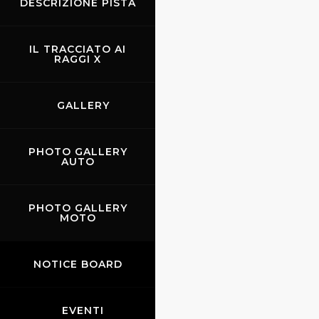
DESCRIZIONE PISTA
IL TRACCIATO AI
RAGGI X
GALLERY
PHOTO GALLERY
AUTO
PHOTO GALLERY
MOTO
Palazzuolo sul Senio
NOTICE BOARD
EVENTI