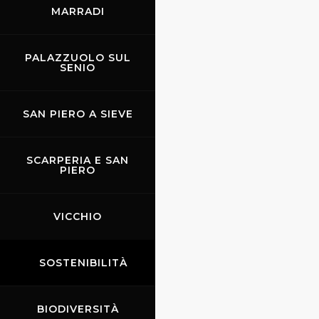
MARRADI
PALAZZUOLO SUL
SENIO
SAN PIERO A SIEVE
Vele sul Lago di
Bilancino
SCARPERIA E SAN
PIERO
VICCHIO
SOSTENIBILITÀ
BIODIVERSITÀ