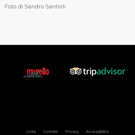
Foto di Sandro Santioli
Links
Contatti
Privacy
Accessibilità