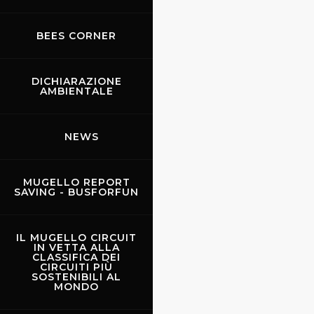
BEES CORNER
DICHIARAZIONE
AMBIENTALE
Il Lago di Bilancino
NEWS
MUGELLO REPORT
SAVING - BUSFORFUN
IL MUGELLO CIRCUIT
IN VETTA ALLA
CLASSIFICA DEI
CIRCUITI PIÙ
SOSTENIBILI AL
MONDO