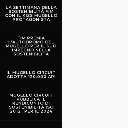
LA SETTIMANA DELLA
SOSTENIBILITÀ FIM
CON IL KISS MUGELLO
PROTAGONISTA
Scarperia - Palazzo dei
Vicari
FIM PREMIA
L'AUTODROMO DEL
MUGELLO PER IL SUO
IMPEGNO NELLA
SOSTENIBILITÀ
IL MUGELLO CIRCUIT
ADOTTA 120.000 API
MUGELLO CIRCUIT
PUBBLICA IL
RENDICONTO DI
SOSTENIBILITÀ ISO
20121 PER IL 2024