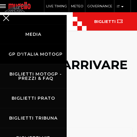
LIVE TIMING
METEO
GOVERNANCE
IT
BIGLIETTI
MEDIA
GP D'ITALIA MOTOGP
COME ARRIVARE
BIGLIETTI MOTOGP -
PREZZI & FAQ
BIGLIETTI PRATO
BIGLIETTI TRIBUNA