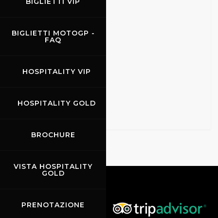
BIGLIETTI VIP
BIGLIETTI MOTOGP -
FAQ
HOSPITALITY VIP
HOSPITALITY GOLD
BROCHURE
VISTA HOSPITALITY
GOLD
PRENOTAZIONE