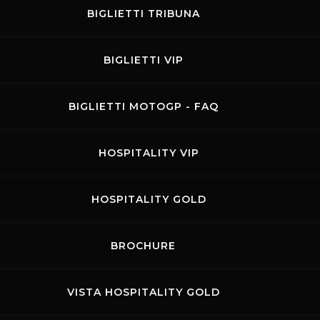
BIGLIETTI TRIBUNA
BIGLIETTI VIP
BIGLIETTI MOTOGP - FAQ
HOSPITALITY VIP
HOSPITALITY GOLD
BROCHURE
VISTA HOSPITALITY GOLD