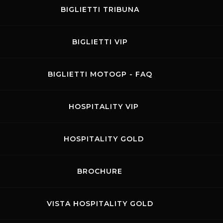
BIGLIETTI TRIBUNA
BIGLIETTI VIP
BIGLIETTI MOTOGP - FAQ
HOSPITALITY VIP
HOSPITALITY GOLD
BROCHURE
VISTA HOSPITALITY GOLD