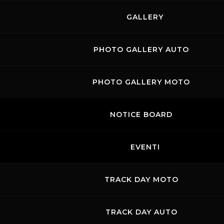
GALLERY
PHOTO GALLERY AUTO
PHOTO GALLERY MOTO
NOTICE BOARD
EVENTI
TRACK DAY MOTO
TRACK DAY AUTO