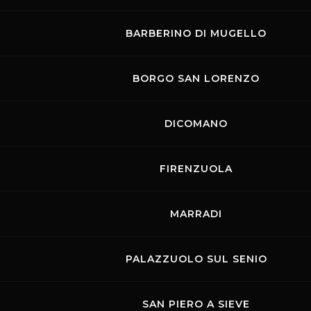
BARBERINO DI MUGELLO
BORGO SAN LORENZO
DICOMANO
FIRENZUOLA
MARRADI
PALAZZUOLO SUL SENIO
SAN PIERO A SIEVE