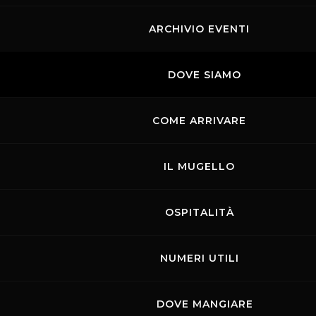
ARCHIVIO EVENTI
DOVE SIAMO
COME ARRIVARE
IL MUGELLO
OSPITALITÀ
NUMERI UTILI
DOVE MANGIARE