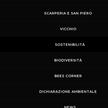
SCARPERIA E SAN PIERO
VICCHIO
SOSTENIBILITÀ
BIODIVERSITÀ
BEES CORNER
DICHIARAZIONE AMBIENTALE
NEWS