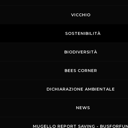
VICCHIO
SOSTENIBILITÀ
BIODIVERSITÀ
BEES CORNER
DICHIARAZIONE AMBIENTALE
NEWS
MUGELLO REPORT SAVING - BUSFORFU