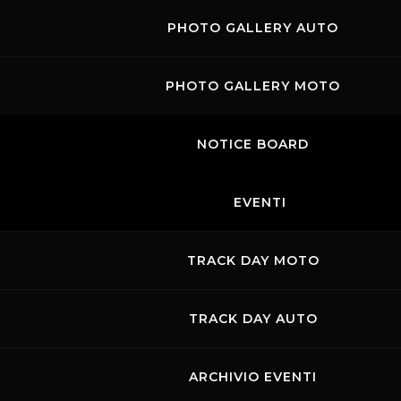
PHOTO GALLERY AUTO
PHOTO GALLERY MOTO
NOTICE BOARD
EVENTI
TRACK DAY MOTO
TRACK DAY AUTO
ARCHIVIO EVENTI