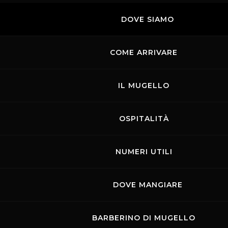
DOVE SIAMO
COME ARRIVARE
IL MUGELLO
OSPITALITÀ
NUMERI UTILI
DOVE MANGIARE
BARBERINO DI MUGELLO