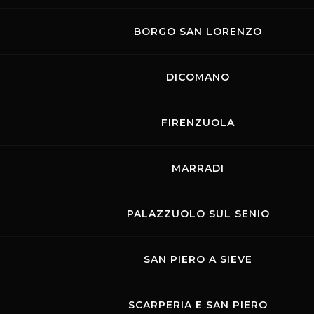
BORGO SAN LORENZO
DICOMANO
FIRENZUOLA
MARRADI
PALAZZUOLO SUL SENIO
SAN PIERO A SIEVE
SCARPERIA E SAN PIERO