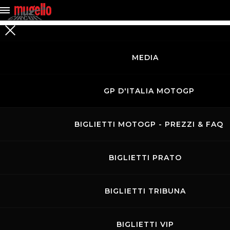
MEDIA
GP D'ITALIA MOTOGP
BIGLIETTI MOTOGP - PREZZI & FAQ
BIGLIETTI PRATO
BIGLIETTI TRIBUNA
BIGLIETTI VIP