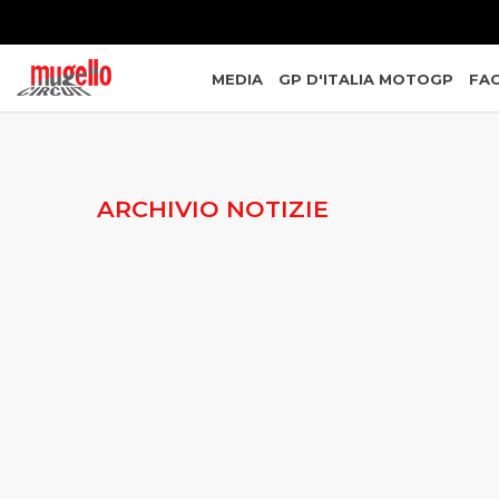
MEDIA
GP D'ITALIA MOTOGP
FAC
ARCHIVIO NOTIZIE