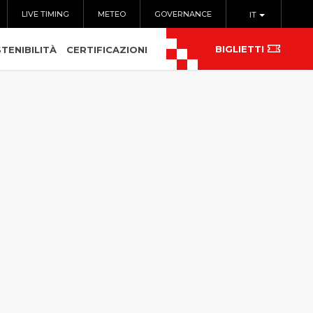
LIVE TIMING
METEO
GOVERNANCE
IT
BIGLIETTI
TENIBILITÀ
CERTIFICAZIONI