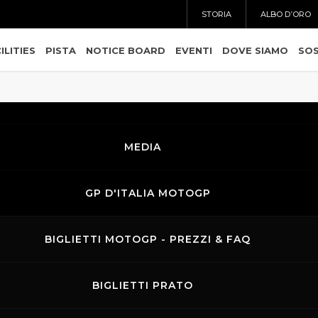
STORIA
ALBO D’ORO
ILITIES
PISTA
NOTICE BOARD
EVENTI
DOVE SIAMO
SOS
MEDIA
GP D'ITALIA MOTOGP
BIGLIETTI MOTOGP - PREZZI & FAQ
BIGLIETTI PRATO